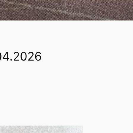
04.2026