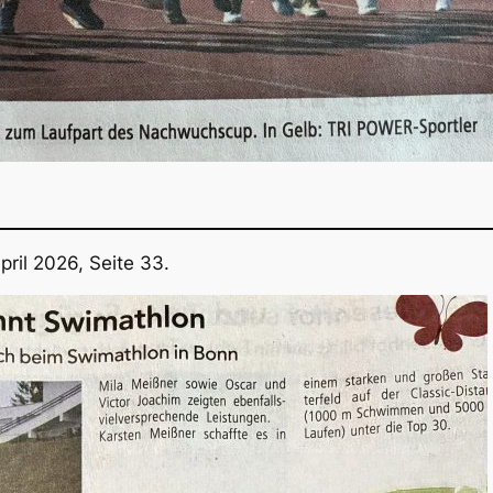
ril 2026, Seite 33.