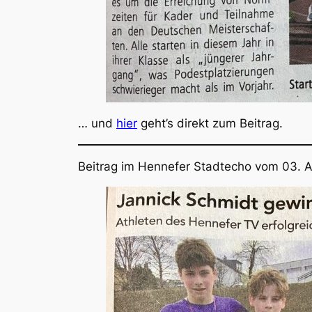
… und
hier
geht’s direkt zum Beitrag.
Beitrag im Hennefer Stadtecho vom 03. Ap