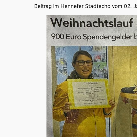
Beitrag im Hennefer Stadtecho vom 02. J