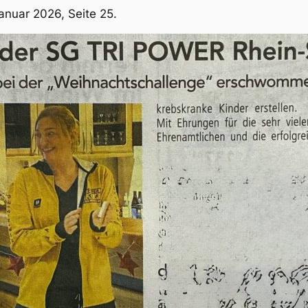
anuar 2026, Seite 25.