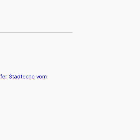
efer Stadtecho vom