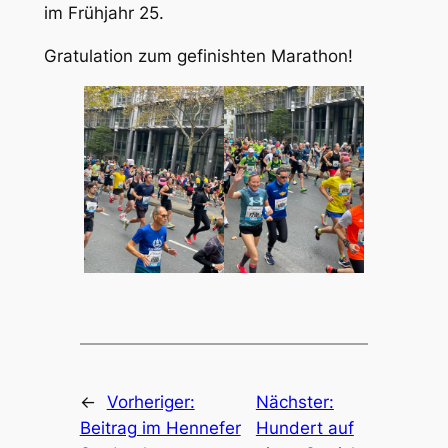
im Frühjahr 25.
Gratulation zum gefinishten Marathon!
←
Vorheriger:
Nächster:
Beitrag im Hennefer
Hundert auf