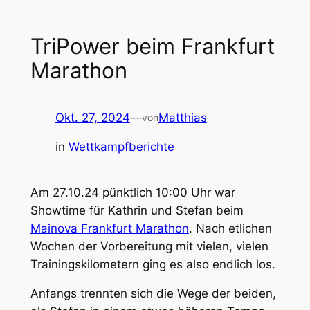
TriPower beim Frankfurt
Marathon
Okt. 27, 2024
—
Matthias
von
in
Wettkampfberichte
Am 27.10.24 pünktlich 10:00 Uhr war
Showtime für Kathrin und Stefan beim
Mainova Frankfurt Marathon
. Nach etlichen
Wochen der Vorbereitung mit vielen, vielen
Trainingskilometern ging es also endlich los.
Anfangs trennten sich die Wege der beiden,