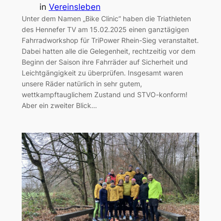
in
Vereinsleben
Unter dem Namen „Bike Clinic“ haben die Triathleten
des Hennefer TV am 15.02.2025 einen ganztägigen
Fahrradworkshop für TriPower Rhein-Sieg veranstaltet.
Dabei hatten alle die Gelegenheit, rechtzeitig vor dem
Beginn der Saison ihre Fahrräder auf Sicherheit und
Leichtgängigkeit zu überprüfen. Insgesamt waren
unsere Räder natürlich in sehr gutem,
wettkampftauglichem Zustand und STVO-konform!
Aber ein zweiter Blick…