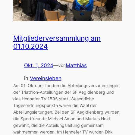
Mitgliederversammlung am
01.10.2024
Okt. 1, 2024
—
Matthias
von
in
Vereinsleben
Am 01. Oktober fanden die Abteilungsversammlungen
der Triathlon-Abteilungen der SF Aegidienberg und
des Hennefer TV 1895 statt. Wesentliche
Tagesordnungspunkte waren die Wahl der
Abteilungsleitungen. Bei den SF Aegidienberg wurden
die Sportfreunde Michael Aman und Markus Heid
gewählt, die die Abteilungsleitung gemeinsam
wahrnehmen werden. Im Hennefer TV wurden Dirk