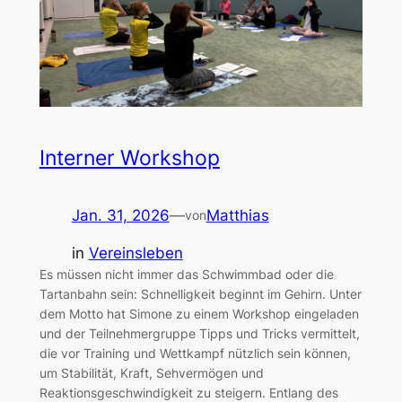
Interner Workshop
Jan. 31, 2026
—
Matthias
von
in
Vereinsleben
Es müssen nicht immer das Schwimmbad oder die
Tartanbahn sein: Schnelligkeit beginnt im Gehirn. Unter
dem Motto hat Simone zu einem Workshop eingeladen
und der Teilnehmergruppe Tipps und Tricks vermittelt,
die vor Training und Wettkampf nützlich sein können,
um Stabilität, Kraft, Sehvermögen und
Reaktionsgeschwindigkeit zu steigern. Entlang des