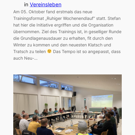
in
Vereinsleben
Am 05. Oktober fand erstmals das neue
Trainingsformat „Ruhiger Wochenendlauf“ statt. Stefan
hat hier die Initiative ergriffen und die Organisation
übernommen. Ziel des Trainings ist, in geselliger Runde
die Grundlagenausdauer zu erhalten, fit durch den
Winter zu kommen und den neuesten Klatsch und
Tratsch zu teilen
Das Tempo ist so angepasst, dass
auch Neu-…