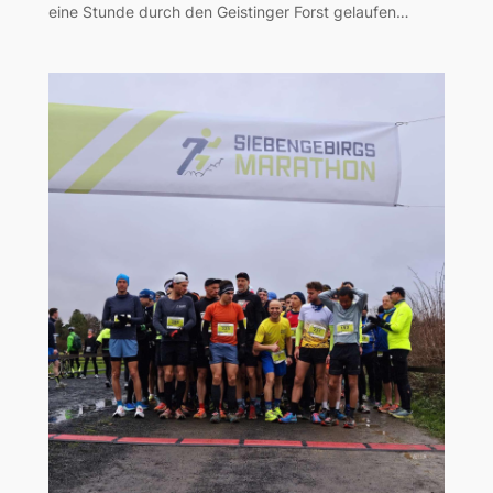
eine Stunde durch den Geistinger Forst gelaufen…