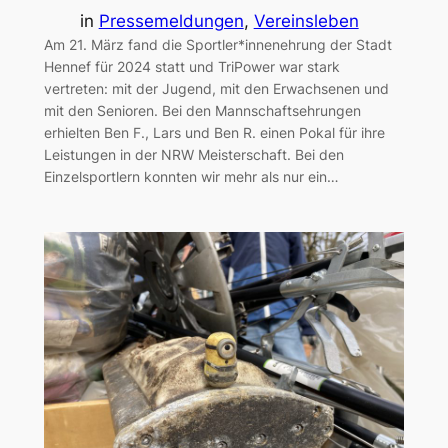
in
Pressemeldungen
, 
Vereinsleben
Am 21. März fand die Sportler*innenehrung der Stadt
Hennef für 2024 statt und TriPower war stark
vertreten: mit der Jugend, mit den Erwachsenen und
mit den Senioren. Bei den Mannschaftsehrungen
erhielten Ben F., Lars und Ben R. einen Pokal für ihre
Leistungen in der NRW Meisterschaft. Bei den
Einzelsportlern konnten wir mehr als nur ein…