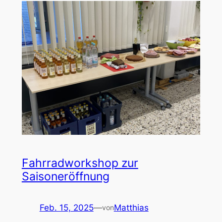
Fahrradworkshop zur
Saisoneröffnung
Feb. 15, 2025
—
Matthias
von