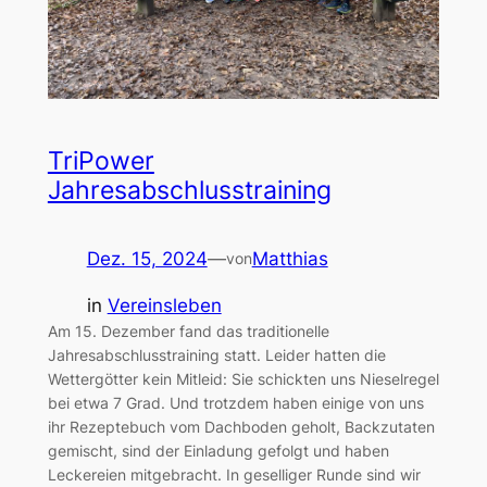
TriPower
Jahresabschlusstraining
Dez. 15, 2024
—
Matthias
von
in
Vereinsleben
Am 15. Dezember fand das traditionelle
Jahresabschlusstraining statt. Leider hatten die
Wettergötter kein Mitleid: Sie schickten uns Nieselregel
bei etwa 7 Grad. Und trotzdem haben einige von uns
ihr Rezeptebuch vom Dachboden geholt, Backzutaten
gemischt, sind der Einladung gefolgt und haben
Leckereien mitgebracht. In geselliger Runde sind wir